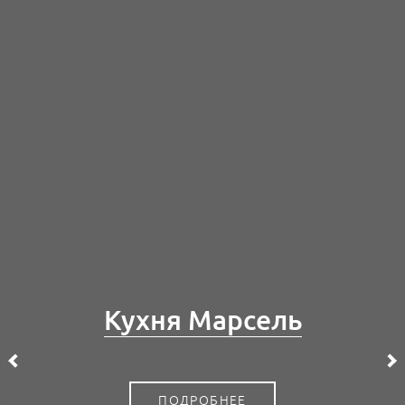
Кухня Марсель
ПОДРОБНЕЕ
ПОДРОБНЕЕ