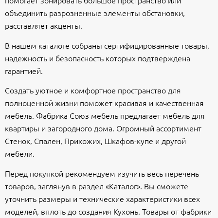
объединить разрозненные элементы обстановки,
расставляет акценты.
В нашем каталоге собраны сертифицированные товары,
надежность и безопасность которых подтверждена
гарантией.
Создать уютное и комфортное пространство для
полноценной жизни поможет красивая и качественная
мебель. Фабрика Союз мебель предлагает мебель для
квартиры и загородного дома. Огромный ассортимент
Стенок, Спален, Прихожих, Шкафов-купе и другой
мебели.
Перед покупкой рекомендуем изучить весь перечень
товаров, заглянув в раздел «Каталог». Вы сможете
уточнить размеры и технические характеристики всех
моделей, вплоть до создания Кухонь. Товары от фабрики