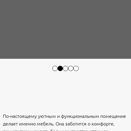
По-настоящему уютным и функциональным помещение
делает именно мебель. Она заботится о комфорте,
помогает зонировать большое пространство или