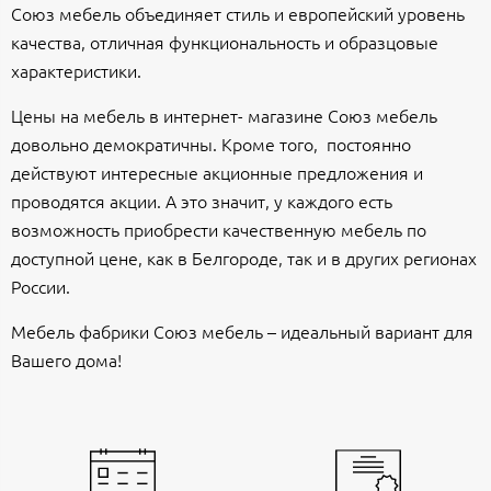
Союз мебель объединяет стиль и европейский уровень
качества, отличная функциональность и образцовые
характеристики.
Цены на мебель в интернет- магазине Союз мебель
довольно демократичны. Кроме того, постоянно
действуют интересные акционные предложения и
проводятся акции. А это значит, у каждого есть
возможность приобрести качественную мебель по
доступной цене, как в Белгороде, так и в других регионах
России.
Мебель фабрики Союз мебель – идеальный вариант для
Вашего дома!