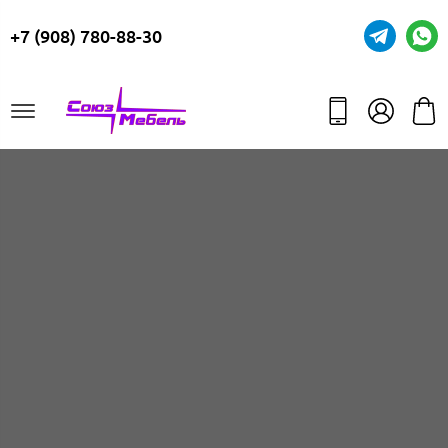
+7 (908) 780-88-30