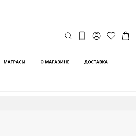
МАТРАСЫ
О МАГАЗИНЕ
ДОСТАВКА