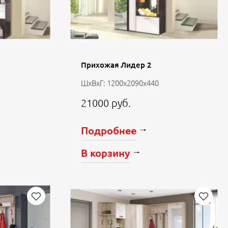
Прихожая Лидер 2
ШхВхГ: 1200х2090х440
21000 руб.
Подробнее
В корзину