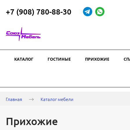
+7 (908) 780-88-30
КАТАЛОГ
ГОСТИНЫЕ
ПРИХОЖИЕ
СП
Главная
Каталог мебели
Прихожие