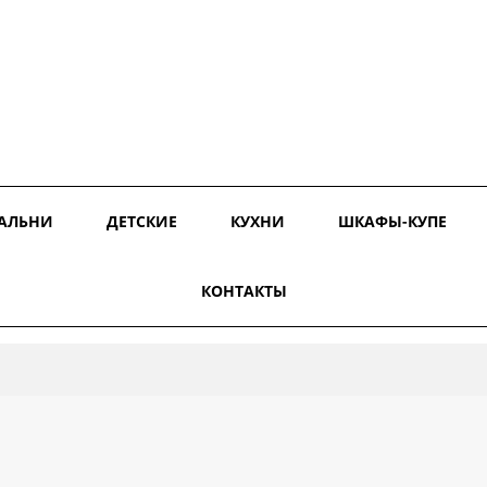
АЛЬНИ
ДЕТСКИЕ
КУХНИ
ШКАФЫ-КУПЕ
КОНТАКТЫ