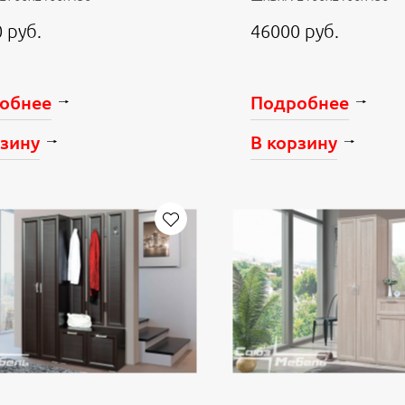
 руб.
46000 руб.
обнее
Подробнее
рзину
В корзину