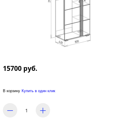
15700 руб.
В корзину
Купить в один клик