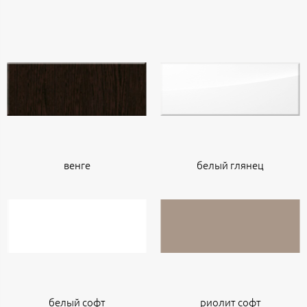
венге
белый глянец
белый софт
риолит софт