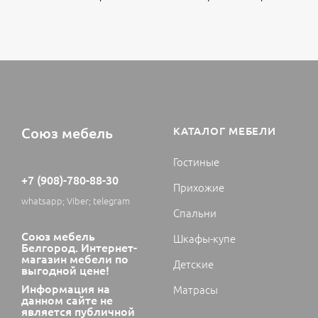
Союз мебель
КАТАЛОГ МЕБЕЛИ
Гостиные
+7 (908)-780-88-30
Прихожие
whatsapp; Viber; telegram
Спальни
Союз мебель
Шкафы-купе
Белгород. Интернет-
магазин мебели по
Детские
выгодной цене!
Информация на
Матрасы
данном сайте не
является публичной