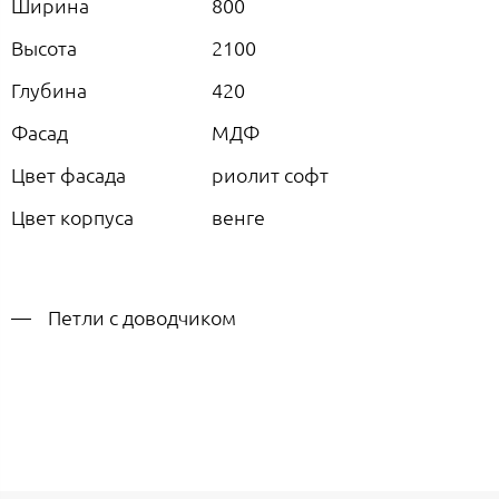
Ширина
800
Высота
2100
Глубина
420
Фасад
МДФ
Цвет фасада
риолит софт
Цвет корпуса
венге
Петли с доводчиком