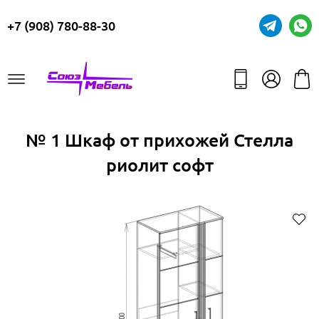
+7 (908) 780-88-30
№ 1 Шкаф от прихожей Стелла
риолит софт