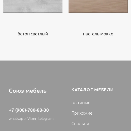
бетон светлый
пастель мокко
Союз мебель
КАТАЛОГ МЕБЕЛИ
Гостиные
+7 (908)-780-88-30
Прихожие
whatsapp; Viber; telegram
Спальни