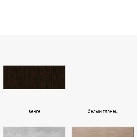
венге
белый глянец