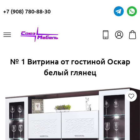
+7 (908) 780-88-30
№ 1 Витрина от гостиной Оскар
белый глянец