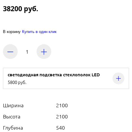
38200 руб.
В корзину
Купить в один клик
светодиодная подсветка стеклополок LED
5800 руб.
Ширина
2100
Высота
2100
Глубина
540