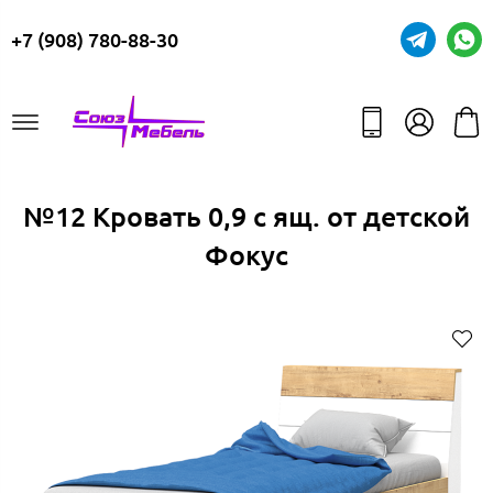
+7 (908) 780-88-30
№12 Кровать 0,9 с ящ. от детской
Фокус