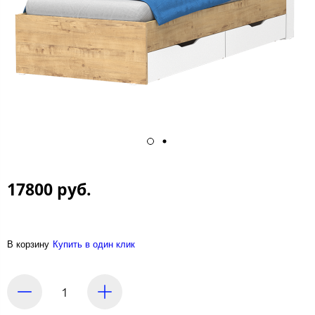
17800 руб.
В корзину
Купить в один клик