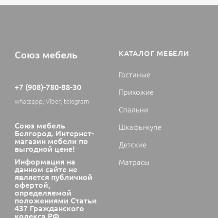
Союз мебель
КАТАЛОГ МЕБЕЛИ
Гостиные
+7 (908)-780-88-30
Прихожие
whatsapp; Viber; telegram
Спальни
Союз мебель
Шкафы-купе
Белгород. Интернет-
магазин мебели по
Детские
выгодной цене!
Информация на
Матрасы
данном сайте не
является публичной
офертой,
определяемой
положениями Статьи
437 Гражданского
кодекса РФ