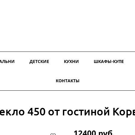
АЛЬНИ
ДЕТСКИЕ
КУХНИ
ШКАФЫ-КУПЕ
КОНТАКТЫ
екло 450 от гостиной Кор
12400 руб.