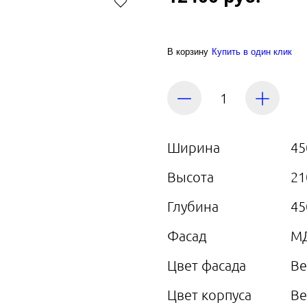
В корзину
Купить в один клик
Ширина
45
Высота
21
Глубина
45
Фасад
М
Цвет фасада
Ве
Цвет корпуса
Ве