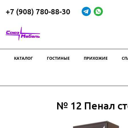
+7 (908) 780-88-30
КАТАЛОГ
ГОСТИНЫЕ
ПРИХОЖИЕ
СП
№ 12 Пенал ст