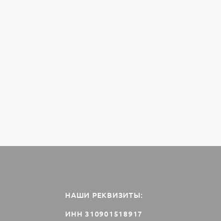
НАШИ РЕКВИЗИТЫ:
ИНН 310901518917