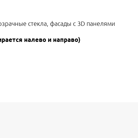
зрачные стекла, фасады с 3D панелями
ирается налево и направо)