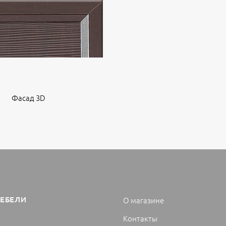
Фасад 3D
МЕБЕЛИ
О магазине
Контакты