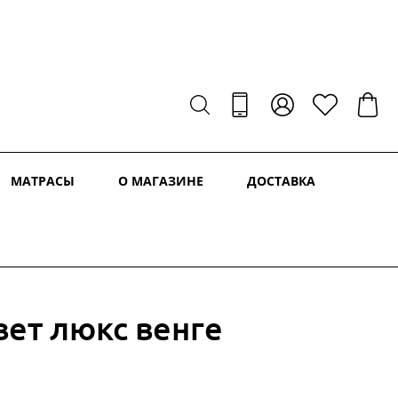
МАТРАСЫ
О МАГАЗИНЕ
ДОСТАВКА
вет люкс венге