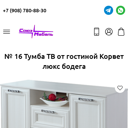
+7 (908) 780-88-30
№ 16 Тумба ТВ от гостиной Корвет
люкс бодега