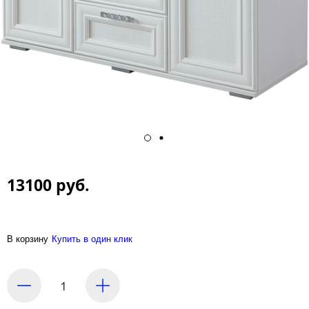
13100 руб.
В корзину
Купить в один клик