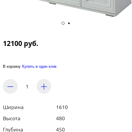
12100 руб.
В корзину
Купить в один клик
Ширина
1610
Высота
480
Глубина
450