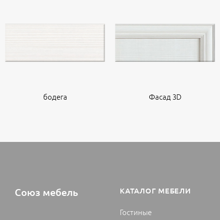
бодега
Фасад 3D
Союз мебель
КАТАЛОГ МЕБЕЛИ
Гостиные