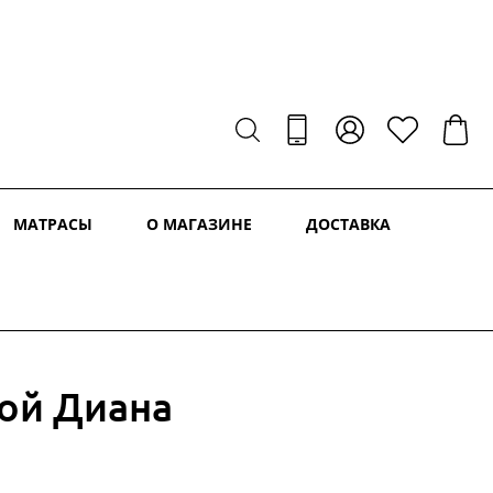
МАТРАСЫ
О МАГАЗИНЕ
ДОСТАВКА
ой Диана