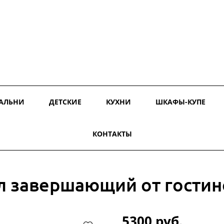
АЛЬНИ
ДЕТСКИЕ
КУХНИ
ШКАФЫ-КУПЕ
КОНТАКТЫ
л завершающий от гостин
5300 руб.