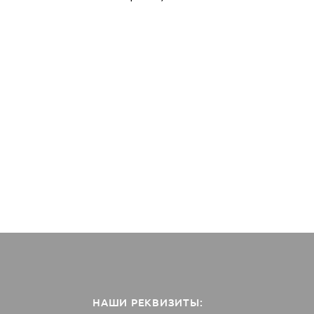
НАШИ РЕКВИЗИТЫ: