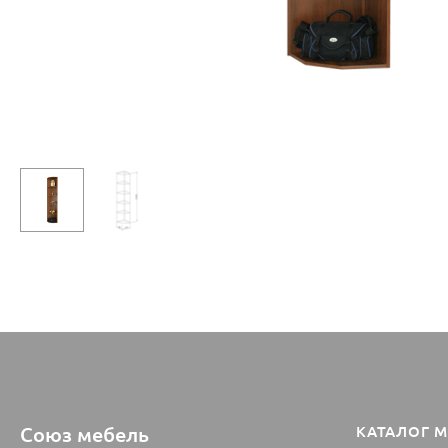
Союз мебель
КАТАЛОГ 