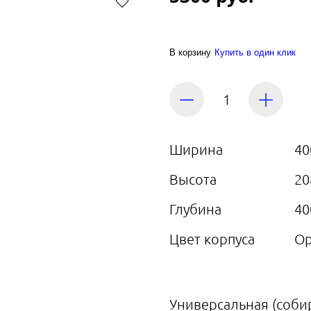
В корзину
Купить в один клик
Ширина
40
Высота
20
Глубина
40
Цвет корпуса
О
Универсальная (соби