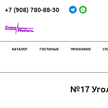
+7 (908) 780-88-30
КАТАЛОГ
ГОСТИНЫЕ
ПРИХОЖИЕ
СП
№17 Уго