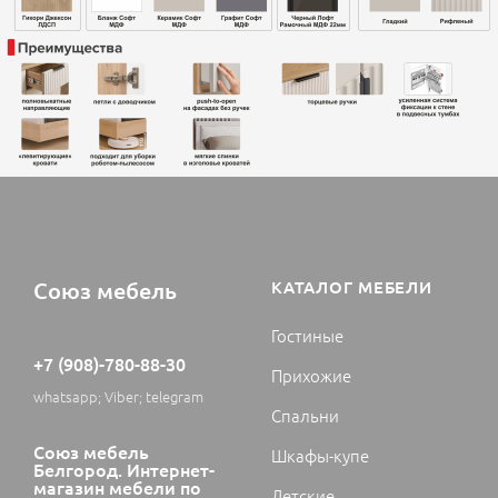
Союз мебель
КАТАЛОГ МЕБЕЛИ
Гостиные
+7 (908)-780-88-30
Прихожие
whatsapp; Viber; telegram
Спальни
Союз мебель
Шкафы-купе
Белгород. Интернет-
магазин мебели по
Детские