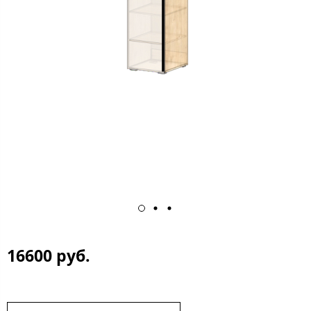
16600 руб.