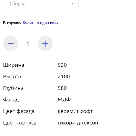
В корзину
Купить в один клик
Ширина
520
Высота
2100
Глубина
580
Фасад
МДФ
Цвет фасада
керамик софт
Цвет корпуса
гикори джексон