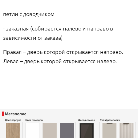
петли с доводчиком
- заказная (собирается налево и направо в
зависимости от заказа)
Правая – дверь которой открывается направо.
Левая – дверь которой открывается налево.