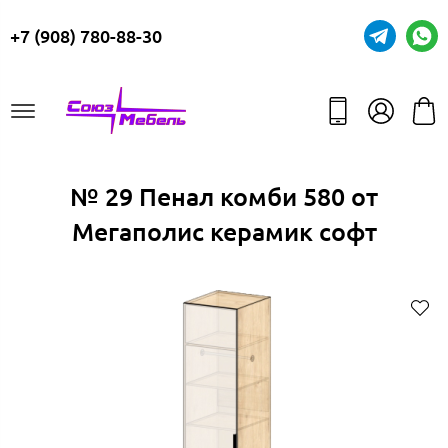
+7 (908) 780-88-30
№ 29 Пенал комби 580 от
Мегаполис керамик софт