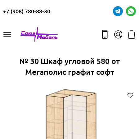
+7 (908) 780-88-30
№ 30 Шкаф угловой 580 от
Мегаполис графит софт