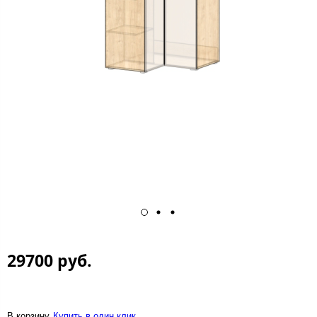
29700 руб.
В корзину
Купить в один клик