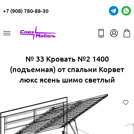
+7 (908) 780-88-30
№ 33 Кровать №2 1400
(подъемная) от спальни Корвет
люкс ясень шимо светлый