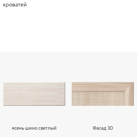
кроватей
ясень шимо светлый
Фасад 3D