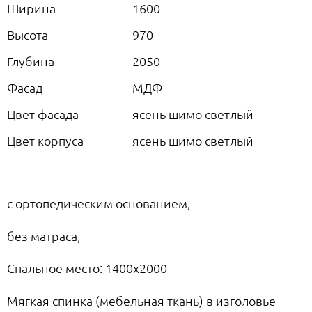
Ширина
1600
Высота
970
Глубина
2050
Фасад
МДФ
Цвет фасада
ясень шимо светлый
Цвет корпуса
ясень шимо светлый
с ортопедическим основанием,
без матраса,
Спальное место: 1400х2000
Мягкая спинка (мебельная ткань) в изголовье