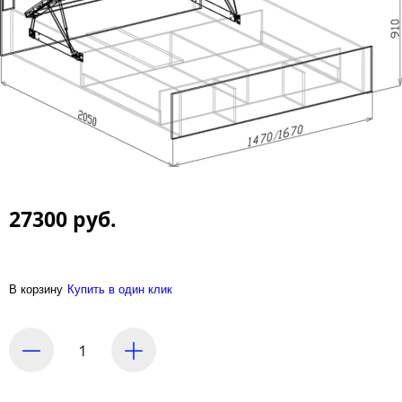
27300 руб.
В корзину
Купить в один клик