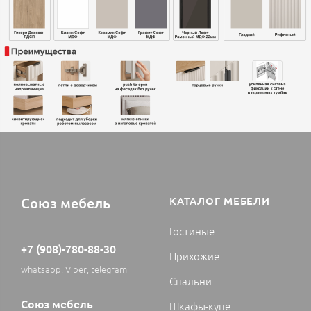
Союз мебель
КАТАЛОГ МЕБЕЛИ
Гостиные
+7 (908)-780-88-30
Прихожие
whatsapp; Viber; telegram
Спальни
Союз мебель
Шкафы-купе