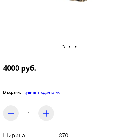
4000 руб.
В корзину
Купить в один клик
Ширина
870