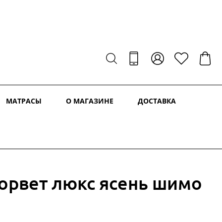
МАТРАСЫ
О МАГАЗИНЕ
ДОСТАВКА
Корвет люкс ясень шимо