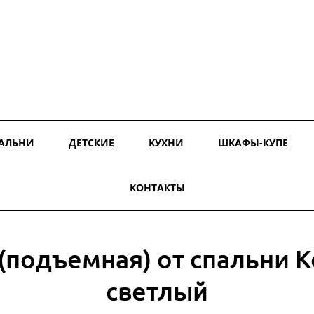
АЛЬНИ
ДЕТСКИЕ
КУХНИ
ШКАФЫ-КУПЕ
КОНТАКТЫ
(подъемная) от спальни 
светлый