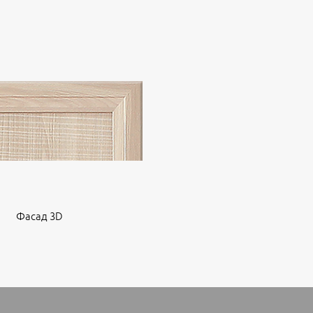
Фасад 3D