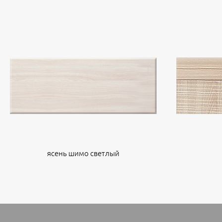
ясень шимо светлый