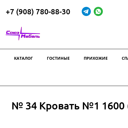
+7 (908) 780-88-30
КАТАЛОГ
ГОСТИНЫЕ
ПРИХОЖИЕ
СП
№ 34 Кровать №1 1600 