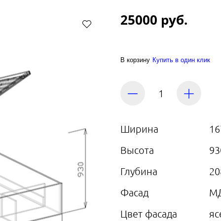
25000 руб.
В корзину
Купить в один клик
Ширина
16
Высота
93
Глубина
20
Фасад
М
Цвет фасада
яс