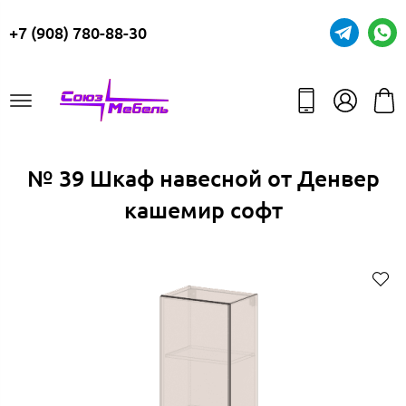
+7 (908) 780-88-30
№ 39 Шкаф навесной от Денвер
кашемир софт