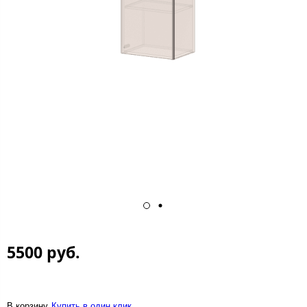
5500 руб.
В корзину
Купить в один клик