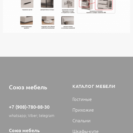
Союз мебель
КАТАЛОГ МЕБЕЛИ
Гостиные
+7 (908)-780-88-30
Прихожие
whatsapp; Viber; telegram
Спальни
Союз мебель
Шкафы-купе