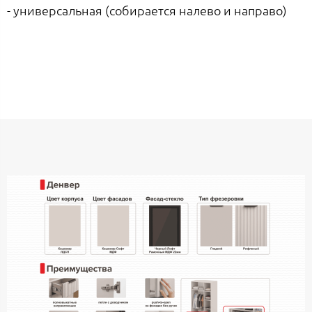
- универсальная (собирается налево и направо)