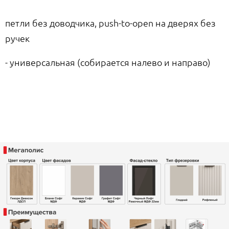
петли без доводчика, push-to-open на дверях без
ручек
- универсальная (собирается налево и направо)