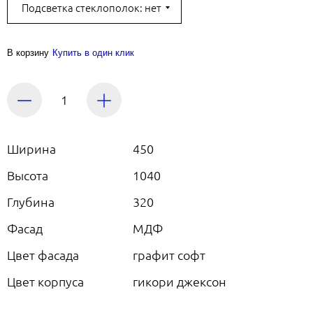
Подсветка стеклополок: нет
В корзину
Купить в один клик
Ширина
450
Высота
1040
Глубина
320
Фасад
МДФ
Цвет фасада
графит софт
Цвет корпуса
гикори джексон