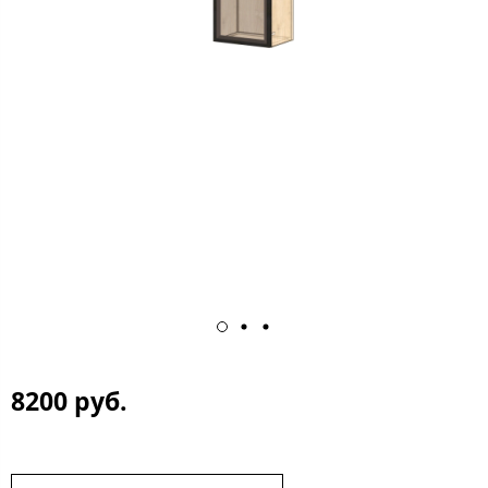
8200 руб.