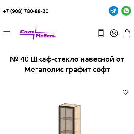
+7 (908) 780-88-30
№ 40 Шкаф-стекло навесной от
Мегаполис графит софт