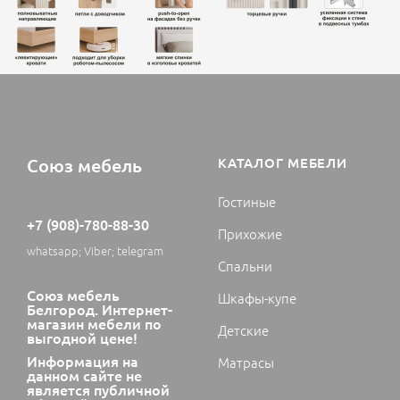
Союз мебель
КАТАЛОГ МЕБЕЛИ
Гостиные
+7 (908)-780-88-30
Прихожие
whatsapp; Viber; telegram
Спальни
Союз мебель
Шкафы-купе
Белгород. Интернет-
магазин мебели по
Детские
выгодной цене!
Информация на
Матрасы
данном сайте не
является публичной