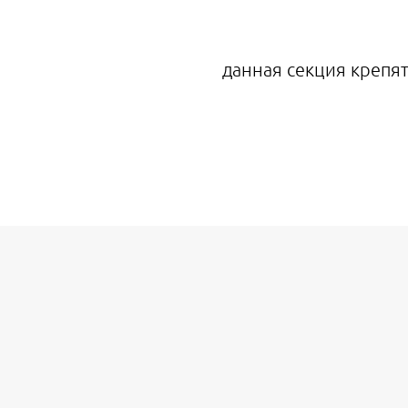
данная секция крепят