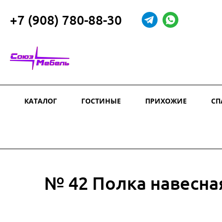
+7 (908) 780-88-30
КАТАЛОГ
ГОСТИНЫЕ
ПРИХОЖИЕ
СП
№ 42 Полка навесна