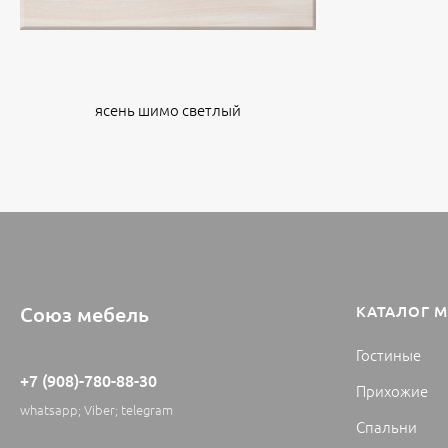
ясень шимо светлый
Союз мебель
КАТАЛОГ 
Гостиные
+7 (908)-780-88-30
Прихожие
whatsapp; Viber; telegram
Спальни