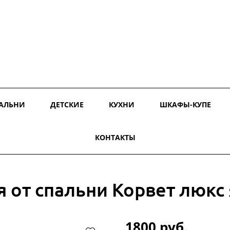
АЛЬНИ
ДЕТСКИЕ
КУХНИ
ШКАФЫ-КУПЕ
КОНТАКТЫ
я от спальни Корвет люкс
1800 руб.