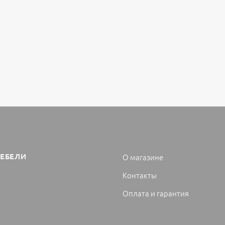
МЕБЕЛИ
О магазине
Контакты
Оплата и гарантия