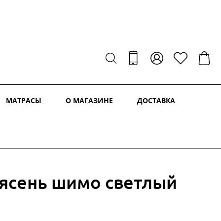
МАТРАСЫ
О МАГАЗИНЕ
ДОСТАВКА
 ясень шимо светлый