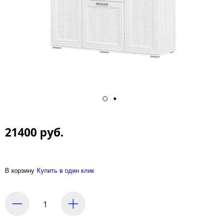
21400 руб.
В корзину
Купить в один клик