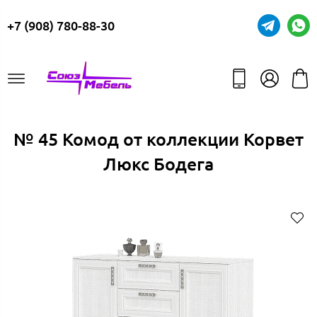
+7 (908) 780-88-30
№ 45 Комод от коллекции Корвет
Люкс Бодега