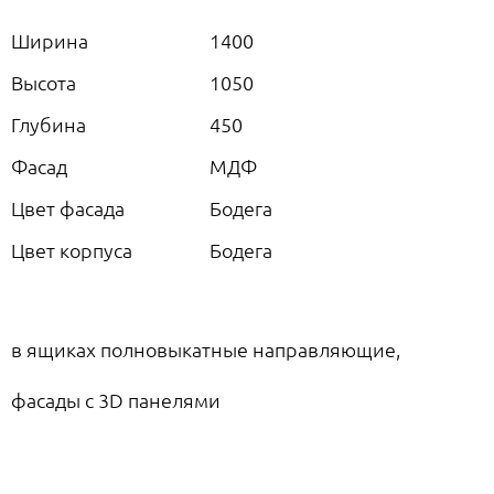
Ширина
1400
Высота
1050
Глубина
450
Фасад
МДФ
Цвет фасада
Бодега
Цвет корпуса
Бодега
в ящиках полновыкатные направляющие,
фасады с 3D панелями