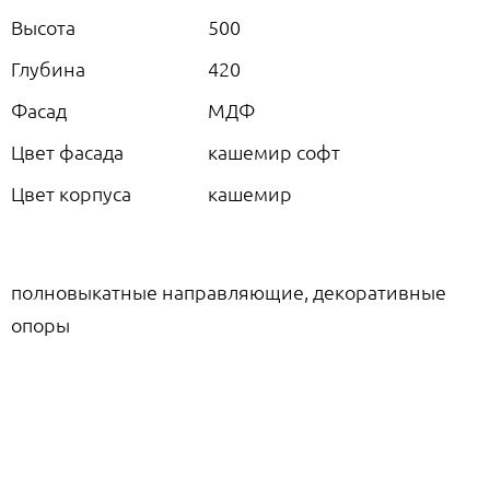
Высота
500
Глубина
420
Фасад
МДФ
Цвет фасада
кашемир софт
Цвет корпуса
кашемир
полновыкатные направляющие, декоративные
опоры