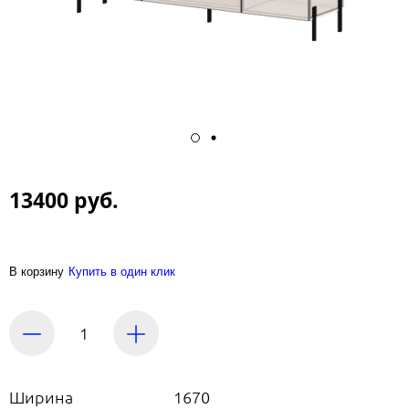
13400 руб.
В корзину
Купить в один клик
Ширина
1670