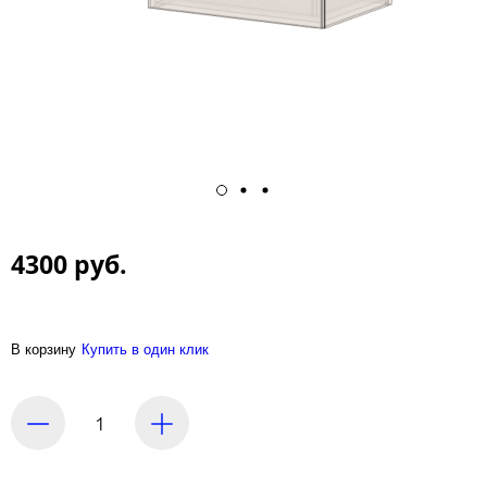
4300 руб.
В корзину
Купить в один клик