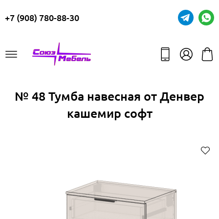
+7 (908) 780-88-30
№ 48 Тумба навесная от Денвер
кашемир софт