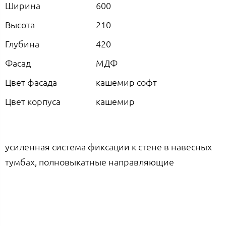
Ширина
600
Высота
210
Глубина
420
Фасад
МДФ
Цвет фасада
кашемир софт
Цвет корпуса
кашемир
усиленная система фиксации к стене в навесных
тумбах, полновыкатные направляющие