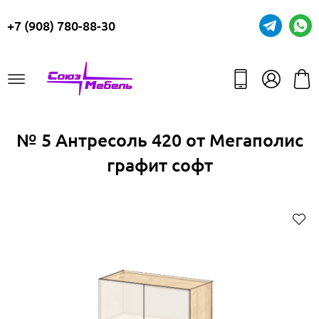
+7 (908) 780-88-30
№ 5 Антресоль 420 от Мегаполис
графит софт