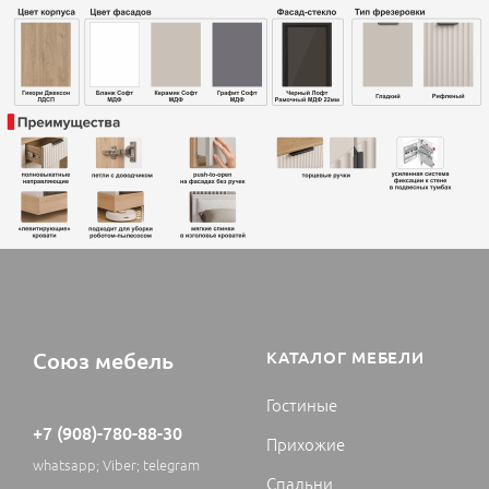
Союз мебель
КАТАЛОГ МЕБЕЛИ
Гостиные
+7 (908)-780-88-30
Прихожие
whatsapp; Viber; telegram
Спальни