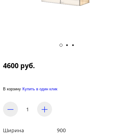
4600 руб.
В корзину
Купить в один клик
Ширина
900