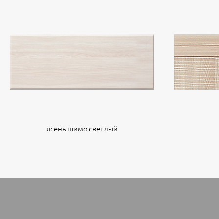
ясень шимо светлый