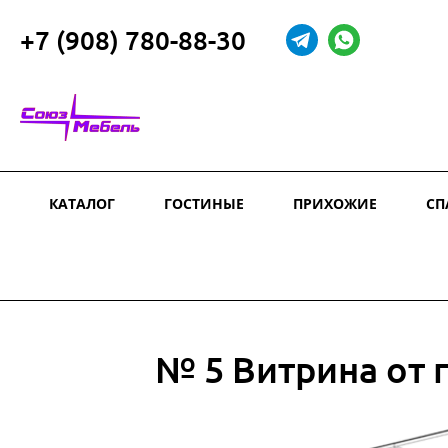
+7 (908) 780-88-30
КАТАЛОГ
ГОСТИНЫЕ
ПРИХОЖИЕ
СП
№ 5 Витрина от 