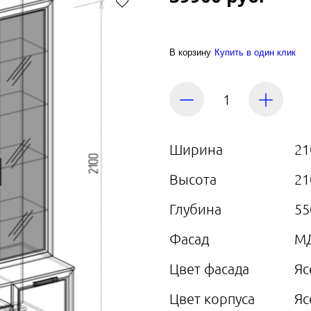
В корзину
Купить в один клик
Ширина
21
Высота
21
Глубина
55
Фасад
М
Цвет фасада
Яс
Цвет корпуса
Яс