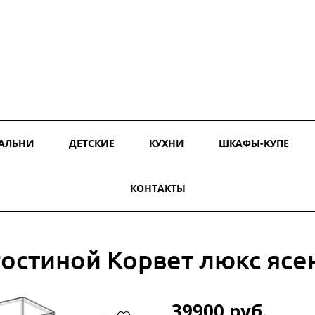
АЛЬНИ
ДЕТСКИЕ
КУХНИ
ШКАФЫ-КУПЕ
КОНТАКТЫ
гостиной Корвет люкс яс
39900 руб.