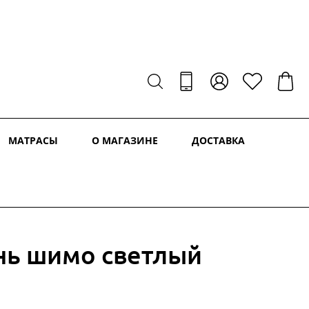
МАТРАСЫ
О МАГАЗИНЕ
ДОСТАВКА
ень шимо светлый