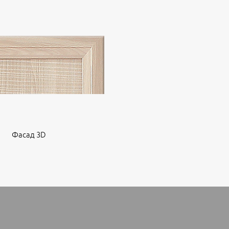
Фасад 3D