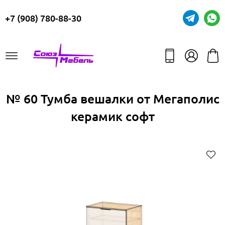
+7 (908) 780-88-30
№ 60 Тумба вешалки от Мегаполис
керамик софт