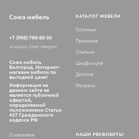
Союз мебель
КАТАЛОГ МЕБЕЛИ
Гостиные
+7 (908)-780-88-30
Прихожие
whatsapp; Viber; telegram
Спальни
Союз мебель
Шкафы-купе
Белгород. Интернет-
магазин мебели по
Детские
выгодной цене!
Информация на
Матрасы
данном сайте не
является публичной
офертой,
определяемой
положениями Статьи
437 Гражданского
кодекса РФ
НАШИ РЕКВИЗИТЫ:
О магазине