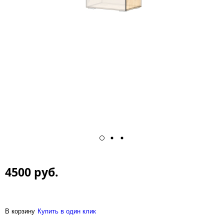
4500 руб.
В корзину
Купить в один клик