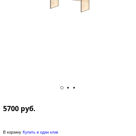
5700 руб.
В корзину
Купить в один клик