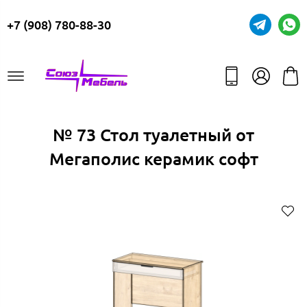
+7 (908) 780-88-30
№ 73 Стол туалетный от
Мегаполис керамик софт