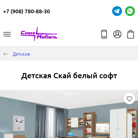
+7 (908) 780-88-30
Детские
Детская Скай белый софт