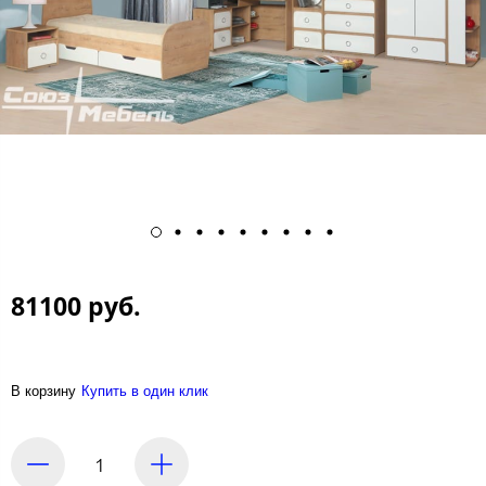
81100 руб.
В корзину
Купить в один клик