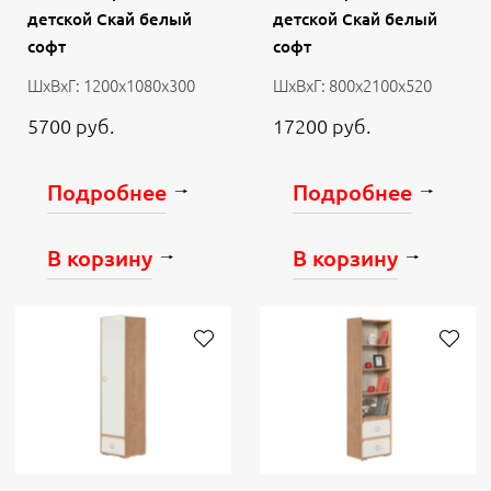
детской Скай белый
детской Скай белый
софт
софт
ШхВхГ: 1200х1080х300
ШхВхГ: 800х2100х520
5700 руб.
17200 руб.
Подробнее
Подробнее
В корзину
В корзину