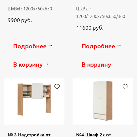
ШхВхГ: 1200х750х650
ШхВхГ:
1200/1200х750х650/360
9900 руб.
11600 руб.
Подробнее
Подробнее
В корзину
В корзину
№ 3 Надстройка от
№4 Шкаф 2х от