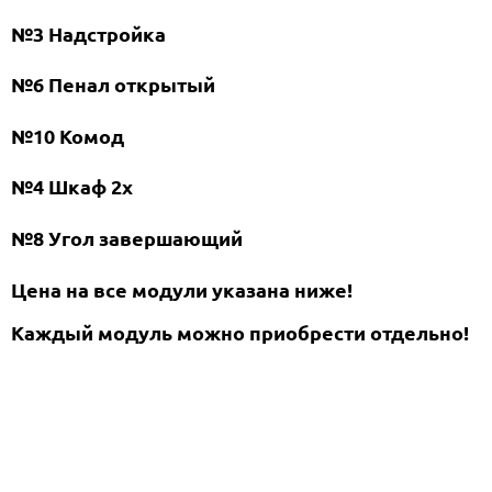
№3 Надстройка
№6 Пенал открытый
№10 Комод
№4 Шкаф 2х
№8 Угол завершающий
Цена на все модули указана ниже!
Каждый модуль можно приобрести отдельно!