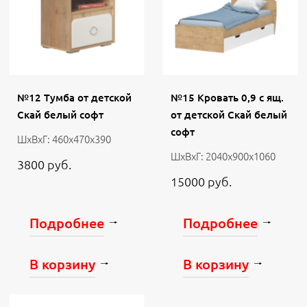
№12 Тумба от детской
№15 Кровать 0,9 с ящ.
Скай белый софт
от детской Скай белый
софт
ШхВхГ: 460х470х390
ШхВхГ: 2040х900х1060
3800 руб.
15000 руб.
Подробнее
Подробнее
В корзину
В корзину