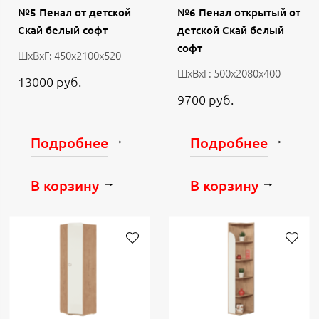
№5 Пенал от детской
№6 Пенал открытый от
Скай белый софт
детской Скай белый
софт
ШхВхГ: 450х2100х520
ШхВхГ: 500х2080х400
13000 руб.
9700 руб.
Подробнее
Подробнее
В корзину
В корзину