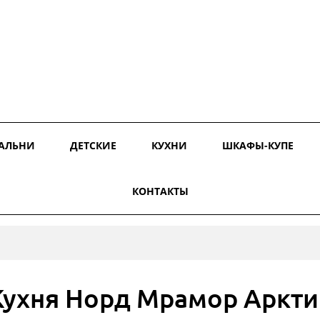
АЛЬНИ
ДЕТСКИЕ
КУХНИ
ШКАФЫ-КУПЕ
КОНТАКТЫ
Кухня Норд Мрамор Аркти