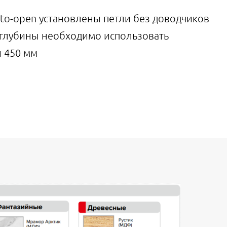
h-to-open установлены петли без доводчиков
 глубины необходимо использовать
 450 мм