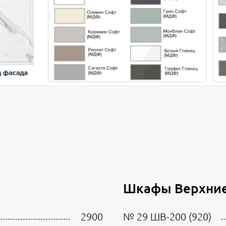
Шкафы Верхние
2900
№ 29 ШВ-200 (920)