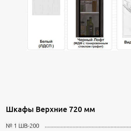
Шкафы Верхние 720 мм
№ 1 ШВ-200