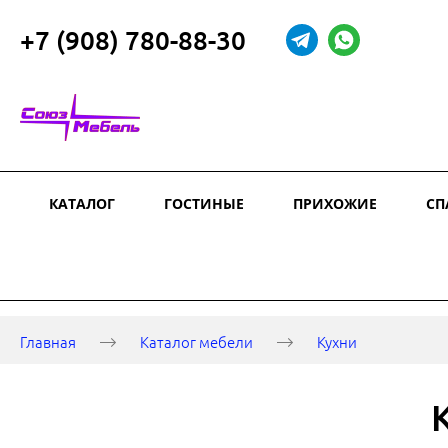
+7 (908) 780-88-30
КАТАЛОГ
ГОСТИНЫЕ
ПРИХОЖИЕ
СП
Главная
Каталог мебели
Кухни