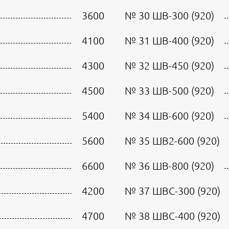
3600
№ 30 ШВ-300 (920)
4100
№ 31 ШВ-400 (920)
4300
№ 32 ШВ-450 (920)
4500
№ 33 ШВ-500 (920)
5400
№ 34 ШВ-600 (920)
5600
№ 35 ШВ2-600 (920)
6600
№ 36 ШВ-800 (920)
4200
№ 37 ШВС-300 (920)
4700
№ 38 ШВС-400 (920)