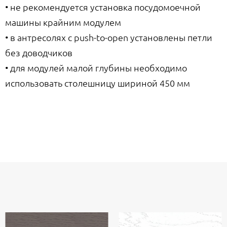
• не рекомендуется установка посудомоечной
машины крайним модулем
• в антресолях с push-to-open установлены петли
без доводчиков
• для модулей малой глубины необходимо
использовать столешницу шириной 450 мм