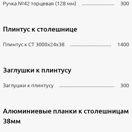
Ручка №42 торцевая (128 мм)
300
Плинтус к столешнице
Плинтус к СТ 3000х24х38
1400
Заглушки к плинтусу
Заглушки к плинтусу
300
Алюминиевые планки к столешницам
38мм