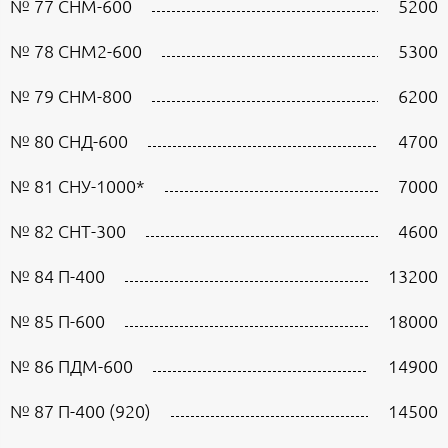
№ 77 СНМ-600
5200
№ 78 СНМ2-600
5300
№ 79 СНМ-800
6200
№ 80 СНД-600
4700
№ 81 СНУ-1000*
7000
№ 82 СНТ-300
4600
№ 84 П-400
13200
№ 85 П-600
18000
№ 86 ПДМ-600
14900
№ 87 П-400 (920)
14500