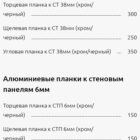
Торцевая планка к СТ 38мм (хром/
черный)
300
Щелевая планка к СТ 38мм (хром/
черный)
250
Угловая планка к СТ 38мм (хром/черный)
350
Алюминиевые планки к стеновым
панелям 6мм
Торцевая планка к СТП 6мм (хром/
черный)
150
Щелевая планка к СТП 6мм (хром/
черный)
150