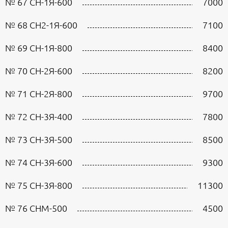
№ 67 СН-1Я-600
7000
№ 68 СН2-1Я-600
7100
№ 69 СН-1Я-800
8400
№ 70 СН-2Я-600
8200
№ 71 СН-2Я-800
9700
№ 72 СН-3Я-400
7800
№ 73 СН-3Я-500
8500
№ 74 СН-3Я-600
9300
№ 75 СН-3Я-800
11300
№ 76 СНМ-500
4500