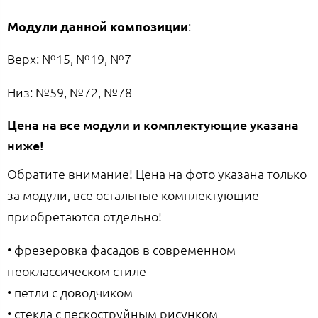
Модули данной композиции
:
Верх: №15, №19, №7
Низ: №59, №72, №78
Цена на все модули и комплектующие указана
ниже!
Обратите внимание! Цена на фото указана только
за модули, все остальные комплектующие
приобретаются отдельно!
• фрезеровка фасадов в современном
неоклассическом стиле
• петли с доводчиком
• стекла с пескоструйным рисунком