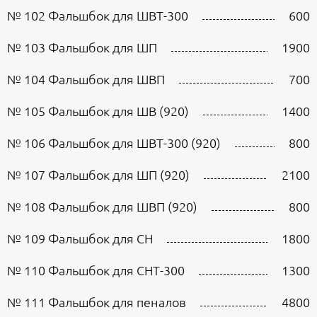
№ 102 Фальшбок для ШВТ-300
600
№ 103 Фальшбок для ШП
1900
№ 104 Фальшбок для ШВП
700
№ 105 Фальшбок для ШВ (920)
1400
№ 106 Фальшбок для ШВТ-300 (920)
800
№ 107 Фальшбок для ШП (920)
2100
№ 108 Фальшбок для ШВП (920)
800
№ 109 Фальшбок для СН
1800
№ 110 Фальшбок для СНТ-300
1300
№ 111 Фальшбок для пеналов
4800