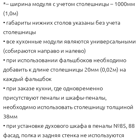
*– ширина модуля с учетом столешницы – 1000мм
(1,0м)
• габариты нижних столов указаны без учета
столешницы
• все кухонные модули являются универсальными
(собираются направо и налево)
• при использовании фальшбоков необходимо
добавить к длине столешницы 20мм (0,02м) на
каждый фальшбок
• при заказе кухни, где одновременно
присутствуют пеналы и шкафы-пеналы,
необходимо использовать столешницу толщиной
38мм
• при установке духового шкафа в пеналы №85, 88
фасад, полка и задняя стенка не используются