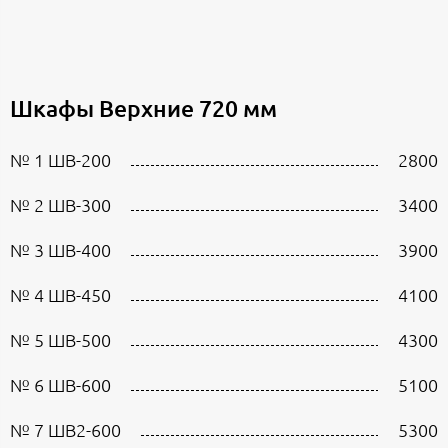
Шкафы Верхние 720 мм
№ 1 ШВ-200
2800
№ 2 ШВ-300
3400
№ 3 ШВ-400
3900
№ 4 ШВ-450
4100
№ 5 ШВ-500
4300
№ 6 ШВ-600
5100
№ 7 ШВ2-600
5300