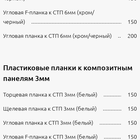
Угловая F-планка к СТП 6мм (хром/
черный)
150
Угловая планка к СТП 6мм (хром/черный)
200
Пластиковые планки к композитным
панелям 3мм
Торцевая планка к СТП 3мм (белый)
150
Щелевая планка к СТП 3мм (белый)
150
Угловая планка к СТП 3мм (белый)
150
Угловая F-планка к СТП 3мм (белый)
150