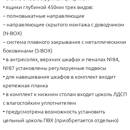
• ящики глубиной 450мм трех видов:
– полновыкатные направляющие
– направляющие скрытого монтажа с доводчиком
(N-BOX)
– система плавного закрывания с металлическими
боковинами (S-BOX)
• в антресолях, верхних шкафах и пеналах №84,
№87 установлены регулируемые подвесы
• для навешивания шкафов в комплект входит
крепежная планка
• в комплект к нижним столам входит цоколь ЛДСП
с влагостойким уплотнителем
• предусмотрена возможность установить
цельный цоколь ПВХ (приобретается отдельно)