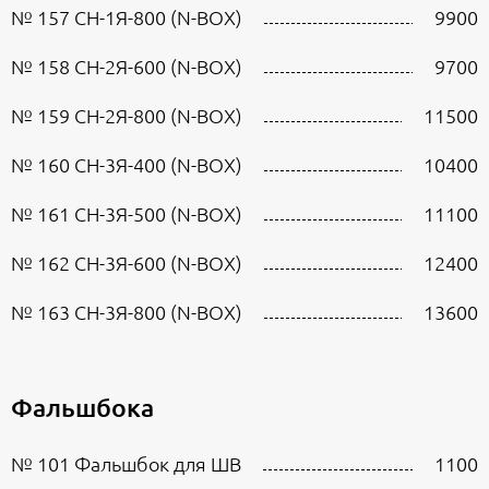
№ 157 СН-1Я-800 (N-BOX)
9900
№ 158 СН-2Я-600 (N-BOX)
9700
№ 159 СН-2Я-800 (N-BOX)
11500
№ 160 СН-3Я-400 (N-BOX)
10400
№ 161 СН-3Я-500 (N-BOX)
11100
№ 162 СН-3Я-600 (N-BOX)
12400
№ 163 СН-3Я-800 (N-BOX)
13600
Фальшбока
№ 101 Фальшбок для ШВ
1100