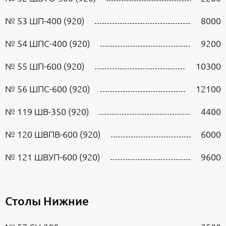
№ 53 ШП-400 (920)
8000
№ 54 ШПС-400 (920)
9200
№ 55 ШП-600 (920)
10300
№ 56 ШПС-600 (920)
12100
№ 119 ШВ-350 (920)
4400
№ 120 ШВПВ-600 (920)
6000
№ 121 ШВУП-600 (920)
9600
Столы Нижние