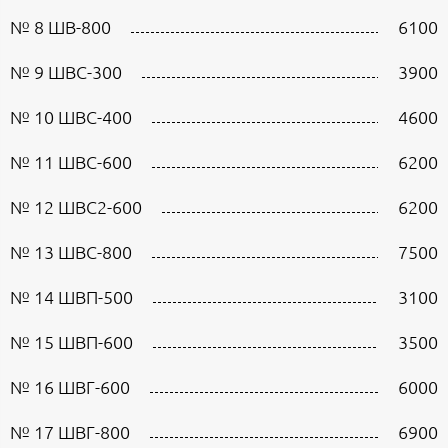
№ 8 ШВ-800
6100
№ 9 ШВС-300
3900
№ 10 ШВС-400
4600
№ 11 ШВС-600
6200
№ 12 ШВС2-600
6200
№ 13 ШВС-800
7500
№ 14 ШВП-500
3100
№ 15 ШВП-600
3500
№ 16 ШВГ-600
6000
№ 17 ШВГ-800
6900