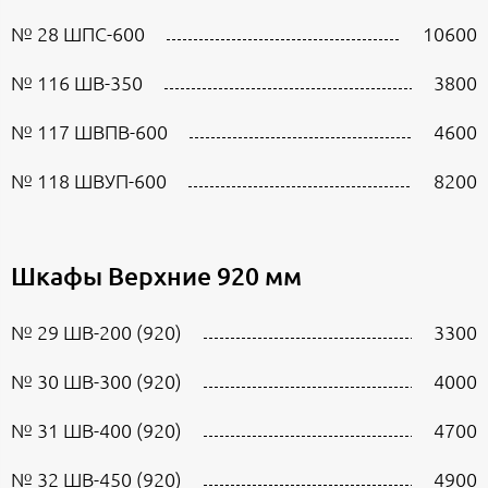
№ 28 ШПС-600
10600
№ 116 ШВ-350
3800
№ 117 ШВПВ-600
4600
№ 118 ШВУП-600
8200
Шкафы Верхние 920 мм
№ 29 ШВ-200 (920)
3300
№ 30 ШВ-300 (920)
4000
№ 31 ШВ-400 (920)
4700
№ 32 ШВ-450 (920)
4900