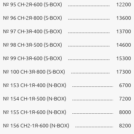
№ 95 СН-2Я-600 (S-BOX)
12200
№ 96 СН-2Я-800 (S-BOX)
13600
№ 97 СН-3Я-400 (S-BOX)
13700
№ 98 СН-3Я-500 (S-BOX)
14600
№ 99 СН-3Я-600 (S-BOX)
15300
№ 100 СН-3Я-800 (S-BOX)
17300
№ 153 СН-1Я-400 (N-BOX)
6700
№ 154 СН-1Я-500 (N-BOX)
7200
№ 155 СН-1Я-600 (N-BOX)
8000
№ 156 СН2-1Я-600 (N-BOX)
8200