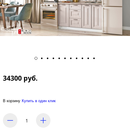
34300 руб.
В корзину
Купить в один клик