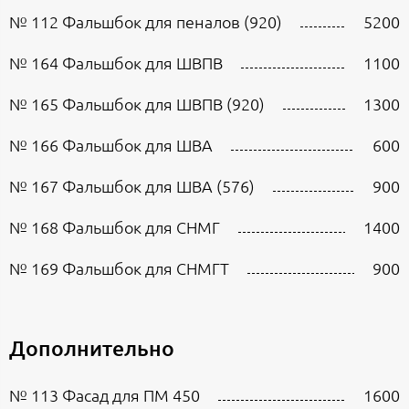
№ 112 Фальшбок для пеналов (920)
5200
№ 164 Фальшбок для ШВПВ
1100
№ 165 Фальшбок для ШВПВ (920)
1300
№ 166 Фальшбок для ШВА
600
№ 167 Фальшбок для ШВА (576)
900
№ 168 Фальшбок для СНМГ
1400
№ 169 Фальшбок для СНМГТ
900
Дополнительно
№ 113 Фасад для ПМ 450
1600