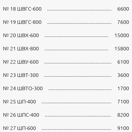
№ 18 ШВГС-600
6600
№ 19 ШВГС-800
7600
№ 20 ШВХ-600
15000
№ 21 ШВХ-800
15800
№ 22 ШВУ-600
6100
№ 23 ШВТ-300
3600
№ 24 ШВТО-300
1700
№ 25 ШП-400
7100
№ 26 ШПС-400
8200
№ 27 ШП-600
9100