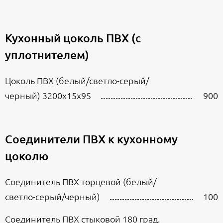
Кухонный цоколь ПВХ (с
уплотнителем)
Цоколь ПВХ (белый/светло-серый/
черный) 3200х15х95
900
Соединители ПВХ к кухонному
цоколю
Соединитель ПВХ торцевой (белый/
светло-серый/черный)
100
Соединитель ПВХ стыковой 180 град.