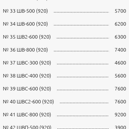
№ 33 ШВ-500 (920)
5700
№ 34 ШВ-600 (920)
6200
№ 35 ШВ2-600 (920)
6300
№ 36 ШВ-800 (920)
7400
№ 37 ШВС-300 (920)
4600
№ 38 ШВС-400 (920)
5600
№ 39 ШВС-600 (920)
7600
№ 40 ШВС2-600 (920)
7600
№ 41 ШВС-800 (920)
9200
№ 42 ШВП-500 (920)
3900