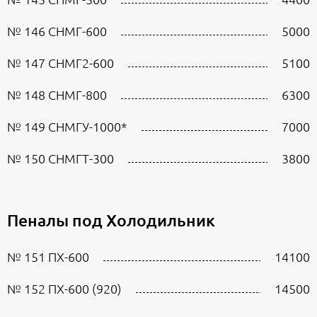
№ 146 СНМГ-600
5000
№ 147 СНМГ2-600
5100
№ 148 СНМГ-800
6300
№ 149 СНМГУ-1000*
7000
№ 150 СНМГТ-300
3800
Пеналы под Холодильник
№ 151 ПХ-600
14100
№ 152 ПХ-600 (920)
14500