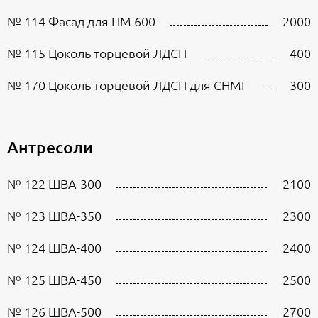
№ 114 Фасад для ПМ 600
2000
№ 115 Цоколь торцевой ЛДСП
400
№ 170 Цоколь торцевой ЛДСП для СНМГ
300
Антресоли
№ 122 ШВА-300
2100
№ 123 ШВА-350
2300
№ 124 ШВА-400
2400
№ 125 ШВА-450
2500
№ 126 ШВА-500
2700