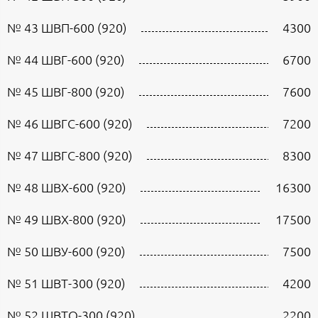
№ 43 ШВП-600 (920)
4300
№ 44 ШВГ-600 (920)
6700
№ 45 ШВГ-800 (920)
7600
№ 46 ШВГC-600 (920)
7200
№ 47 ШВГС-800 (920)
8300
№ 48 ШВХ-600 (920)
16300
№ 49 ШВХ-800 (920)
17500
№ 50 ШВУ-600 (920)
7500
№ 51 ШВТ-300 (920)
4200
№ 52 ШВТО-300 (920)
2200