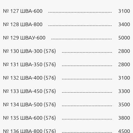
№ 127 ШВА-600
3100
№ 128 ШВА-800
3400
№ 129 ШВАУ-600
5000
№ 130 ШВА-300 (576)
2800
№ 131 ШВА-350 (576)
2800
№ 132 ШВА-400 (576)
3100
№ 133 ШВА-450 (576)
3300
№ 134 ШВА-500 (576)
3500
№ 135 ШВА-600 (576)
3800
№ 136 ШВА-800 (576)
4500