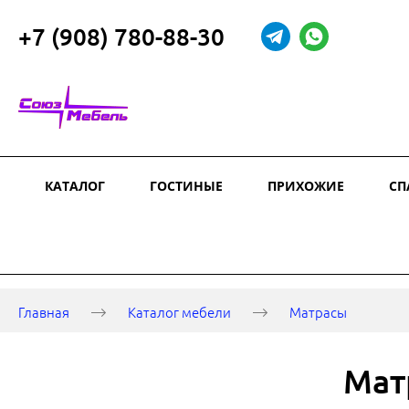
+7 (908) 780-88-30
КАТАЛОГ
ГОСТИНЫЕ
ПРИХОЖИЕ
СП
Главная
Каталог мебели
Матрасы
Мат