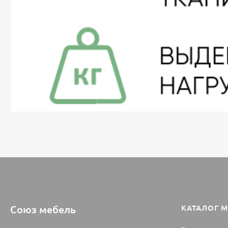
Союз мебель
КАТАЛОГ 