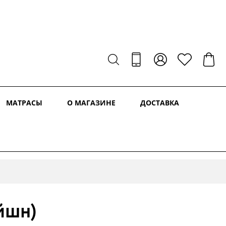
МАТРАСЫ
О МАГАЗИНЕ
ДОСТАВКА
йшн)