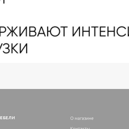
МЕБЕЛИ
О магазине
Контакты