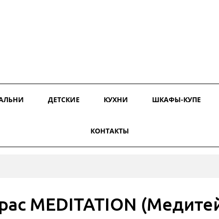
АЛЬНИ
ДЕТСКИЕ
КУХНИ
ШКАФЫ-КУПЕ
КОНТАКТЫ
рас MEDITATION (Медите