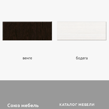
венге
бодега
Союз мебель
КАТАЛОГ МЕБЕЛИ