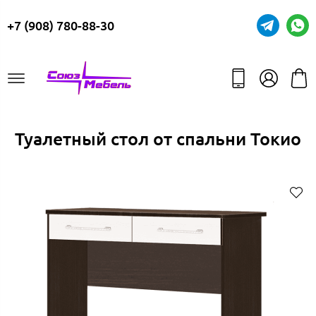
+7 (908) 780-88-30
Туалетный стол от спальни Токио