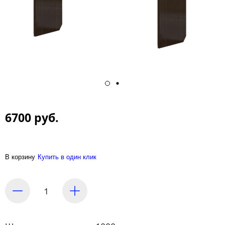
6700 руб.
В корзину
Купить в один клик