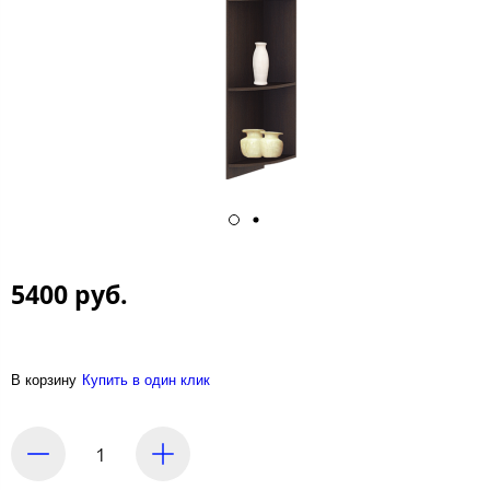
5400 руб.
В корзину
Купить в один клик