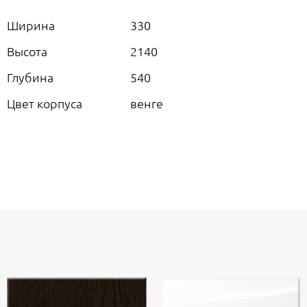
Ширина
330
Высота
2140
Глубина
540
Цвет корпуса
венге