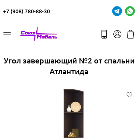
+7 (908) 780-88-30
Угол завершающий №2 от спальни
Атлантида