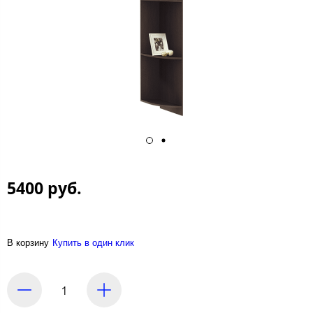
5400 руб.
В корзину
Купить в один клик