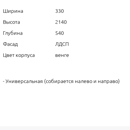
Ширина
330
Высота
2140
Глубина
540
Фасад
ЛДСП
Цвет корпуса
венге
- Универсальная (собирается налево и направо)