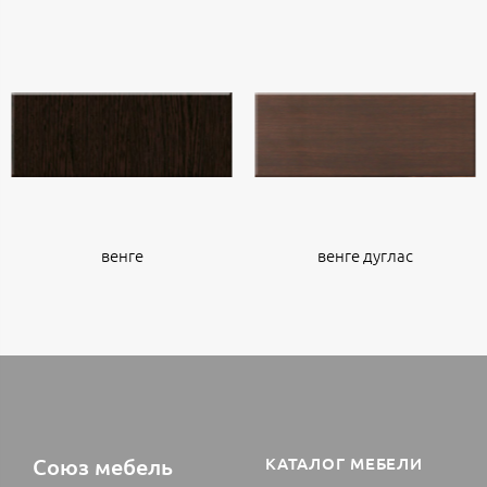
венге
венге дуглас
Союз мебель
КАТАЛОГ МЕБЕЛИ