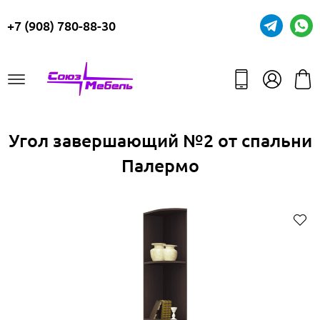
+7 (908) 780-88-30
Угол завершающий №2 от спальни
Палермо