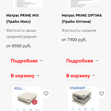
Матрас PRIME MIX
Матрас PRIME OPTIMA
(Прайм Микс)
(Прайм Оптима)
Жесткость: выше
Жесткость: средняя
средней/средняя
от 7900 руб.
от 8900 руб.
Подробнее
Подробнее
В корзину
В корзину