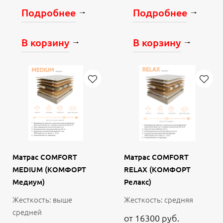
Подробнее
Подробнее
В корзину
В корзину
Матрас COMFORT
Матрас COMFORT
MEDIUM (КОМФОРТ
RELAX (КОМФОРТ
Медиум)
Релакс)
Жесткость: выше
Жесткость: средняя
средней
от 16300 руб.