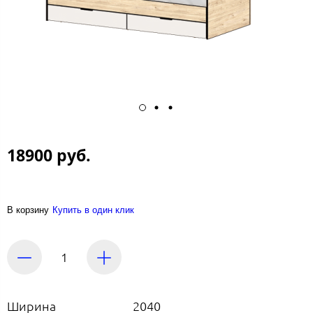
18900 руб.
В корзину
Купить в один клик
Ширина
2040