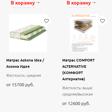
В корзину
В корзину
Матрас Askona Idea /
Матрас COMFORT
Аскона Идея
ALTERNATIVE
(КОМФОРТ
Жесткость: средняя
Алтернатив)
от 15700 руб.
Жесткость: выше
средняя/высокая
от 12600 руб.