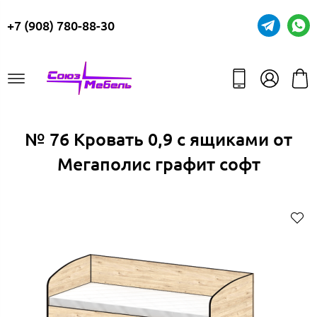
+7 (908) 780-88-30
№ 76 Кровать 0,9 с ящиками от
Мегаполис графит софт