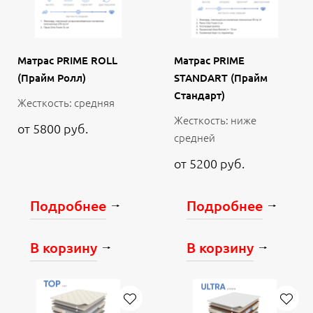
Матрас PRIME ROLL
Матрас PRIME
(Прайм Ролл)
STANDART (Прайм
Стандарт)
Жесткость: средняя
Жесткость: ниже
от 5800 руб.
средней
от 5200 руб.
Подробнее
Подробнее
В корзину
В корзину