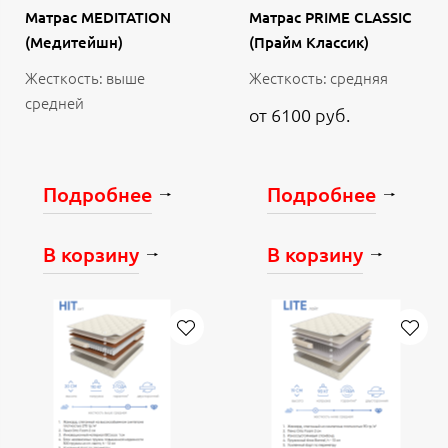
Матрас MEDITATION
Матрас PRIME CLASSIC
(Медитейшн)
(Прайм Классик)
Жесткость: выше
Жесткость: средняя
средней
от 6100 руб.
Подробнее
Подробнее
В корзину
В корзину