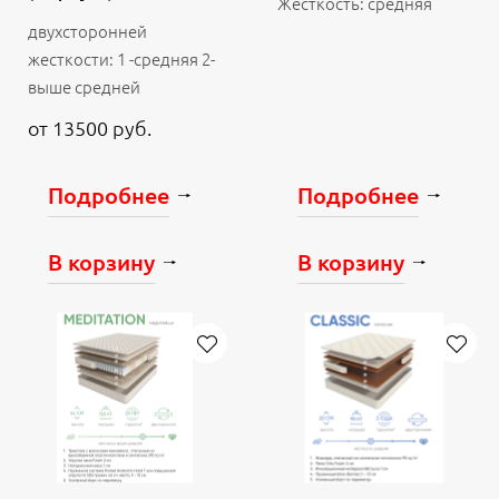
Жесткость: средняя
двухсторонней
жесткости: 1 -средняя 2-
выше средней
от 13500 руб.
Подробнее
Подробнее
В корзину
В корзину