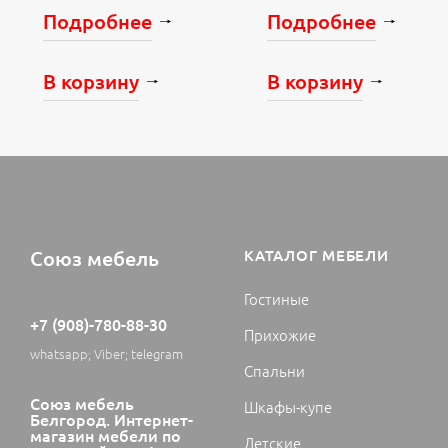
Подробнее
Подробнее
В корзину
В корзину
Союз мебель
КАТАЛОГ МЕБЕЛИ
Гостиные
+7 (908)-780-88-30
Прихожие
whatsapp; Viber; telegram
Спальни
Союз мебель
Шкафы-купе
Белгород. Интернет-
магазин мебели по
Детские