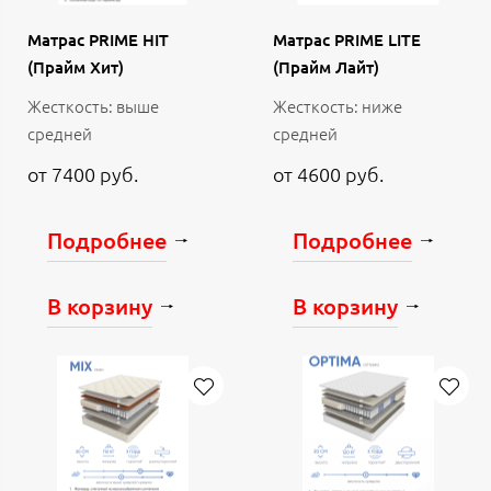
Матрас PRIME HIT
Матрас PRIME LITE
(Прайм Хит)
(Прайм Лайт)
Жесткость: выше
Жесткость: ниже
средней
средней
от 7400 руб.
от 4600 руб.
Подробнее
Подробнее
В корзину
В корзину