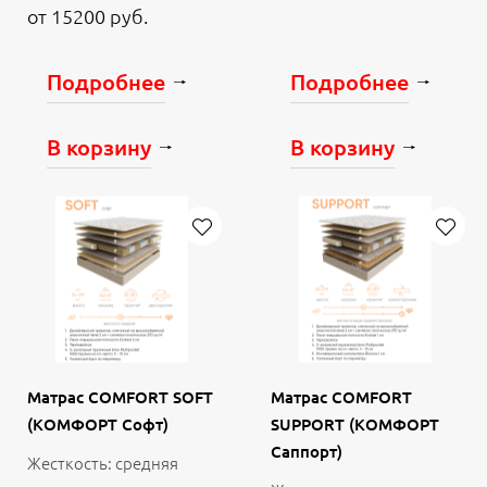
от 15200 руб.
Подробнее
Подробнее
В корзину
В корзину
Матрас COMFORT SOFT
Матрас COMFORT
(КОМФОРТ Софт)
SUPPORT (КОМФОРТ
Саппорт)
Жесткость: средняя