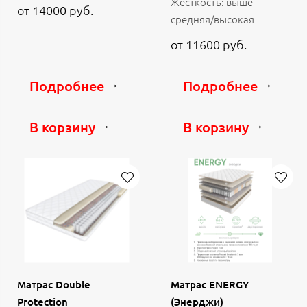
Жесткость: выше
от 14000 руб.
средняя/высокая
от 11600 руб.
Подробнее
Подробнее
В корзину
В корзину
Матрас Double
Матрас ENERGY
Protection
(Энерджи)