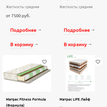
Жесткость: средняя
Жесткость: средняя
от 7500 руб.
Подробнее
Подробнее
В корзину
В корзину
Матрас Fitness Formula
Матрас LIFE Лайф
(Формула)