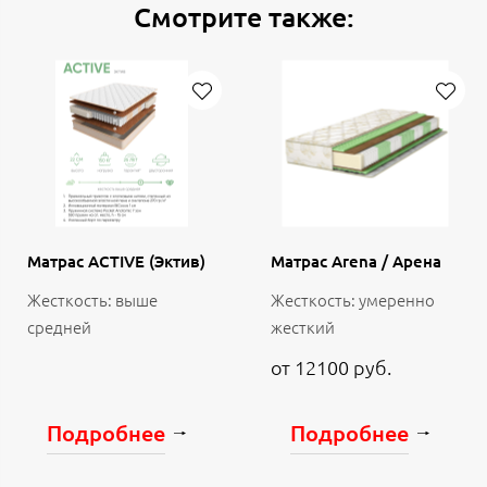
Смотрите также:
Матрас ACTIVE (Эктив)
Матрас Arena / Арена
Жесткость: выше
Жесткость: умеренно
средней
жесткий
от 12100 руб.
Подробнее
Подробнее