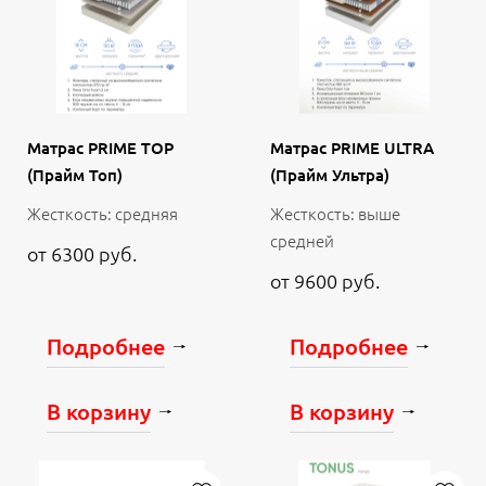
Матрас PRIME TOP
Матрас PRIME ULTRA
(Прайм Топ)
(Прайм Ультра)
Жесткость: средняя
Жесткость: выше
средней
от 6300 руб.
от 9600 руб.
Подробнее
Подробнее
В корзину
В корзину