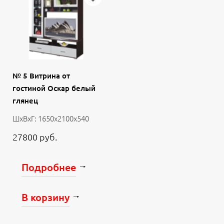
№ 5 Витрина от
гостиной Оскар белый
глянец
ШхВхГ: 1650х2100х540
27800 руб.
Подробнее
В корзину