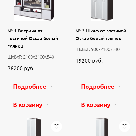
№ 1 Витрина от
№ 2 Шкаф от гостиной
гостиной Оскар белый
Оскар белый глянец
глянец
ШхВхГ: 900х2100х540
ШхВхГ: 2100х2100х540
19200 руб.
38200 руб.
Подробнее
Подробнее
В корзину
В корзину