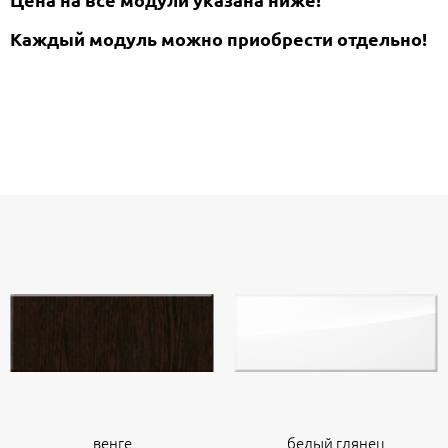
Каждый модуль можно приобрести отдельно!
венге
белый глянец