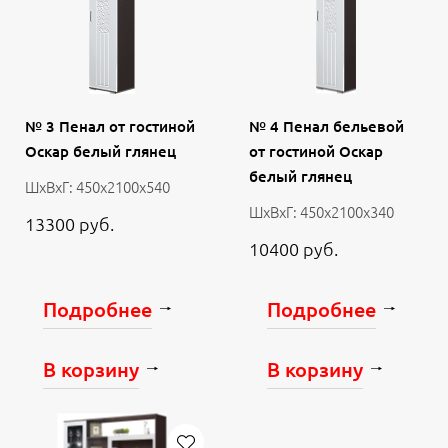
№ 3 Пенал от гостиной
№ 4 Пенал бельевой
Оскар белый глянец
от гостиной Оскар
белый глянец
ШхВхГ: 450х2100х540
ШхВхГ: 450х2100х340
13300 руб.
10400 руб.
Подробнее
Подробнее
В корзину
В корзину