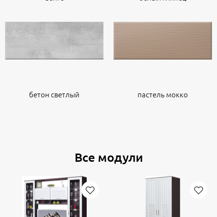
бетон светлый
пастель мокко
Все модули