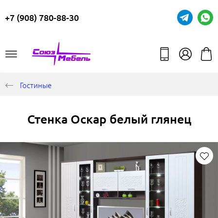
+7 (908) 780-88-30
Гостиные
Стенка Оскар белый глянец