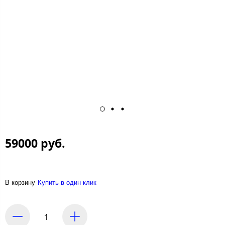
59000 руб.
В корзину
Купить в один клик