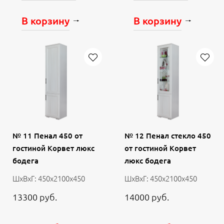
В корзину
В корзину
№ 11 Пенал 450 от
№ 12 Пенал стекло 450
гостиной Корвет люкс
от гостиной Корвет
бодега
люкс бодега
ШхВхГ: 450х2100х450
ШхВхГ: 450х2100х450
13300 руб.
14000 руб.