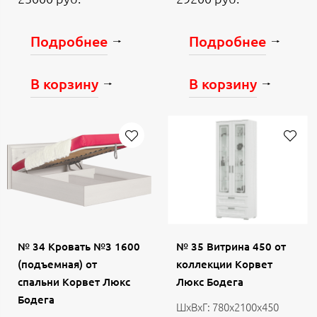
Подробнее
Подробнее
В корзину
В корзину
№ 34 Кровать №3 1600
№ 35 Витрина 450 от
(подъемная) от
коллекции Корвет
спальни Корвет Люкс
Люкс Бодега
Бодега
ШхВхГ: 780х2100х450