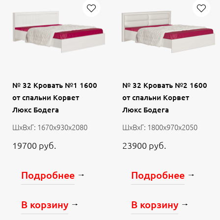
№ 32 Кровать №1 1600
№ 32 Кровать №2 1600
от спальни Корвет
от спальни Корвет
Люкс Бодега
Люкс Бодега
ШхВхГ: 1670х930х2080
ШхВхГ: 1800х970х2050
19700 руб.
23900 руб.
Подробнее
Подробнее
В корзину
В корзину