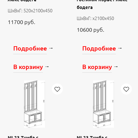
бодега
ШхВхГ: 520х2100х450
ШхВхГ: х2100х450
11700 руб.
10600 руб.
Подробнее
Подробнее
В корзину
В корзину
№ 23 Тумба с
№ 23 Тумба с