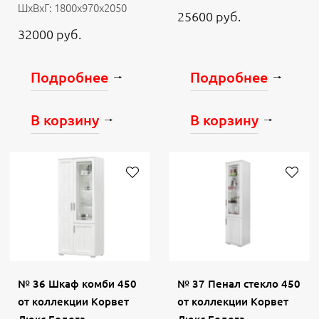
ШхВхГ: 1800х970х2050
25600 руб.
32000 руб.
Подробнее
Подробнее
В корзину
В корзину
№ 36 Шкаф комби 450
№ 37 Пенал стекло 450
от коллекции Корвет
от коллекции Корвет