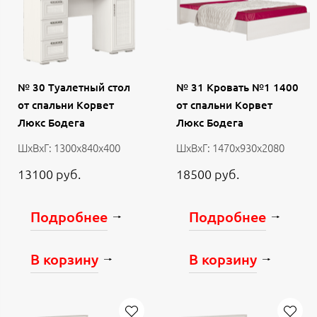
№ 30 Туалетный стол
№ 31 Кровать №1 1400
от спальни Корвет
от спальни Корвет
Люкс Бодега
Люкс Бодега
ШхВхГ: 1300х840х400
ШхВхГ: 1470х930х2080
13100 руб.
18500 руб.
Подробнее
Подробнее
В корзину
В корзину