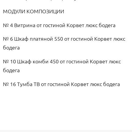
МОДУЛИ КОМПОЗИЦИИ
№ 4 Витрина от гостиной Корвет люкс бодега
№ 6 Шкаф платяной 550 от гостиной Корвет люкс
бодега
№ 10 Шкаф комби 450 от гостиной Корвет люкс
бодега
№ 16 Тумба ТВ от гостиной Корвет люкс бодега