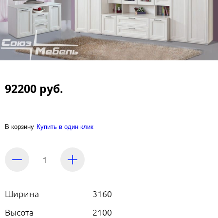
92200 руб.
В корзину
Купить в один клик
Ширина
3160
Высота
2100