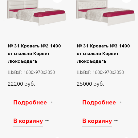
№ 31 Кровать №2 1400
№ 31 Кровать №3 1400
от спальни Корвет
от спальни Корвет
Люкс Бодега
Люкс Бодега
ШхВхГ: 1600х970х2050
ШхВхГ: 1600х970х2050
22200 руб.
25000 руб.
Подробнее
Подробнее
В корзину
В корзину