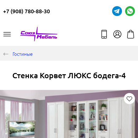
+7 (908) 780-88-30
Гостиные
Стенка Корвет ЛЮКС бодега-4