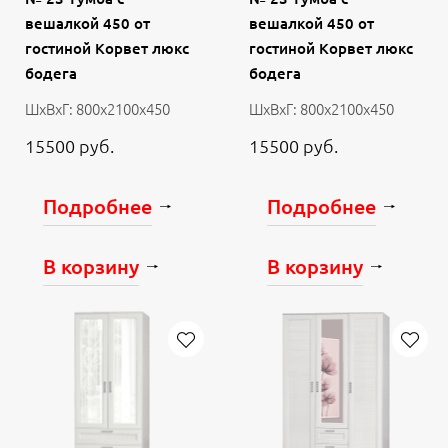
вешалкой 450 от
вешалкой 450 от
гостиной Корвет люкс
гостиной Корвет люкс
бодега
бодега
ШхВхГ: 800х2100х450
ШхВхГ: 800х2100х450
15500 руб.
15500 руб.
Подробнее
Подробнее
В корзину
В корзину