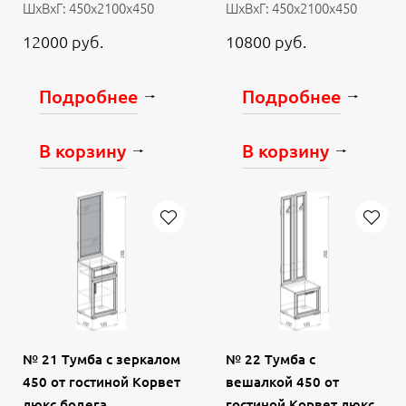
ШхВхГ: 450х2100х450
ШхВхГ: 450х2100х450
12000 руб.
10800 руб.
Подробнее
Подробнее
В корзину
В корзину
№ 21 Тумба с зеркалом
№ 22 Тумба с
450 от гостиной Корвет
вешалкой 450 от
люкс бодега
гостиной Корвет люкс