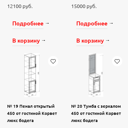
12100 руб.
15000 руб.
Подробнее
Подробнее
В корзину
В корзину
№ 19 Пенал открытый
№ 20 Тумба с зеркалом
450 от гостиной Корвет
450 от гостиной Корвет
люкс бодега
люкс бодега