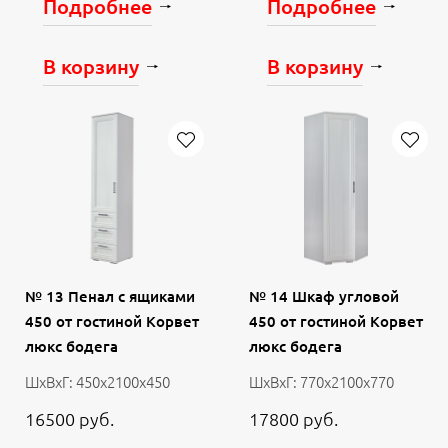
Подробнее
Подробнее
В корзину
В корзину
№ 13 Пенал с ящиками
№ 14 Шкаф угловой
450 от гостиной Корвет
450 от гостиной Корвет
люкс бодега
люкс бодега
ШхВхГ: 450х2100х450
ШхВхГ: 770х2100х770
16500 руб.
17800 руб.