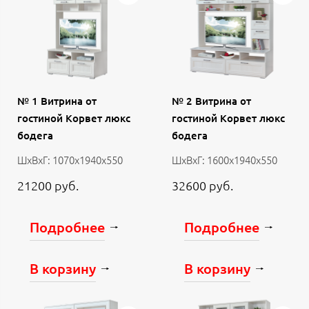
№ 1 Витрина от
№ 2 Витрина от
гостиной Корвет люкс
гостиной Корвет люкс
бодега
бодега
ШхВхГ: 1070х1940х550
ШхВхГ: 1600х1940х550
21200 руб.
32600 руб.
Подробнее
Подробнее
В корзину
В корзину