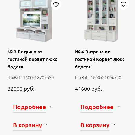
№ 3 Витрина от
№ 4 Витрина от
гостиной Корвет люкс
гостиной Корвет люкс
бодега
бодега
ШхВхГ: 1600х1870х550
ШхВхГ: 1600х2100х550
32000 руб.
41600 руб.
Подробнее
Подробнее
В корзину
В корзину