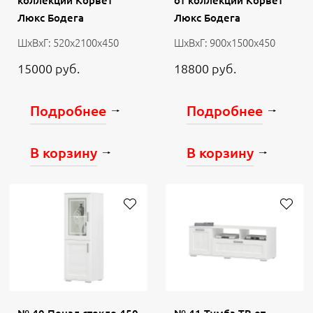
коллекции Корвет
от коллекции Корвет
Люкс Бодега
Люкс Бодега
ШхВхГ: 520х2100х450
ШхВхГ: 900х1500х450
15000 руб.
18800 руб.
Подробнее
Подробнее
В корзину
В корзину