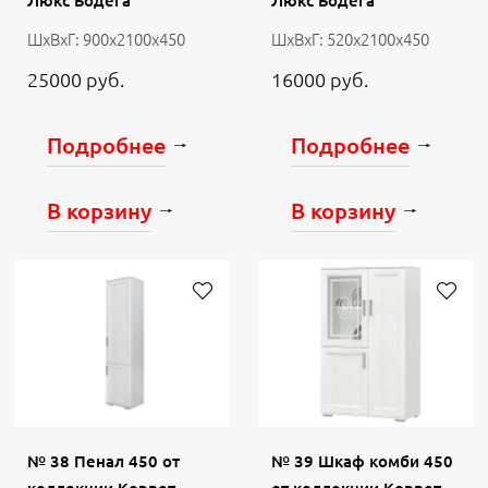
Люкс Бодега
Люкс Бодега
ШхВхГ: 900х2100х450
ШхВхГ: 520х2100х450
25000 руб.
16000 руб.
Подробнее
Подробнее
В корзину
В корзину
№ 38 Пенал 450 от
№ 39 Шкаф комби 450